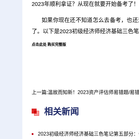
2023年顺利拿证？从现在就要开始备考了！
如果你现在还不知道怎么去备考，也还
了。以下是2023初级经济师经济基础三色
点击此处 购买完整版
相关新闻
2023初级经济师经济基础三色笔记第五部分