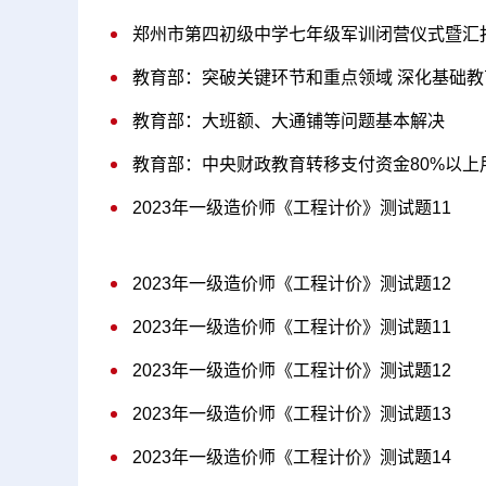
郑州市第四初级中学七年级军训闭营仪式暨汇
教育部：突破关键环节和重点领域 深化基础
教育部：大班额、大通铺等问题基本解决
教育部：中央财政教育转移支付资金80%以上
2023年一级造价师《工程计价》测试题11
2023年一级造价师《工程计价》测试题12
2023年一级造价师《工程计价》测试题11
2023年一级造价师《工程计价》测试题12
2023年一级造价师《工程计价》测试题13
2023年一级造价师《工程计价》测试题14