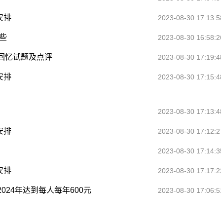
安排
2023-08-30 17:13:5
些
2023-08-30 16:58:2
生回忆试题及点评
2023-08-30 17:19:4
安排
2023-08-30 17:15:4
？
2023-08-30 17:13:4
安排
2023-08-30 17:12:2
2023-08-30 17:14:3
安排
2023-08-30 17:17:2
24年达到每人每年600元
2023-08-30 17:06:5