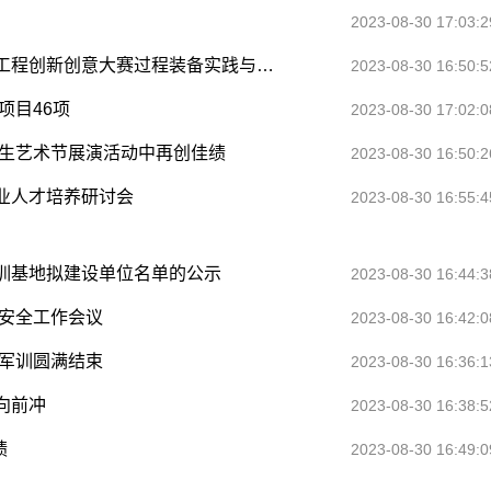
2023-08-30 17:03:2
安徽理工大学学子在第十四届中国大学生机械工程创新创意大赛过程装备实践与创新赛中再创佳绩
2023-08-30 16:50:5
项目46项
2023-08-30 17:02:0
学生艺术节展演活动中再创佳绩
2023-08-30 16:50:2
业人才培养研讨会
2023-08-30 16:55:4
训基地拟建设单位名单的公示
2023-08-30 16:44:3
期安全工作会议
2023-08-30 16:42:0
生军训圆满结束
2023-08-30 16:36:1
向前冲
2023-08-30 16:38:5
绩
2023-08-30 16:49:0