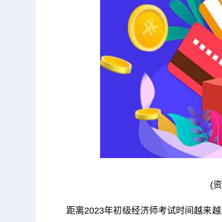
(
距离2023年初级经济师考试时间越来越