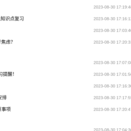
2023-08-30 17:19:4
混知识点复习
2023-08-30 17:16:1
2023-08-30 17:03:4
考焦虑？
2023-08-30 17:20:3
2023-08-30 17:07:0
习提醒！
2023-08-30 17:01:5
2023-08-30 17:16:3
安排
2023-08-30 17:17:5
意事项
2023-08-30 17:20:4
2023-08-30 17:04:3