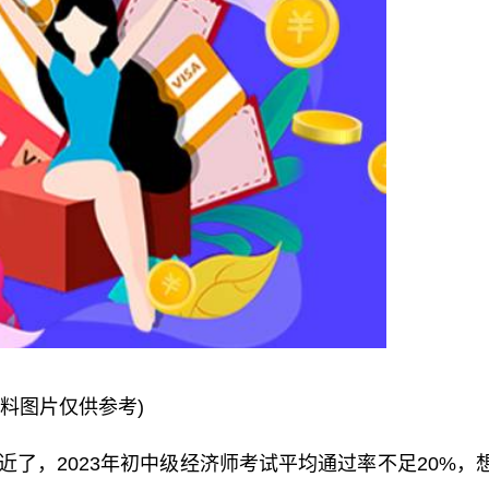
资料图片仅供参考)
近了，2023年初中级经济师考试平均通过率不足20%，