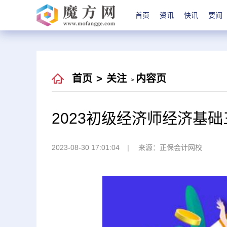
首页
资讯
快讯
要闻
首页
>
关注
内容页
>
2023初级经济师经济基
2023-08-30 17:01:04
来源：正保会计网校