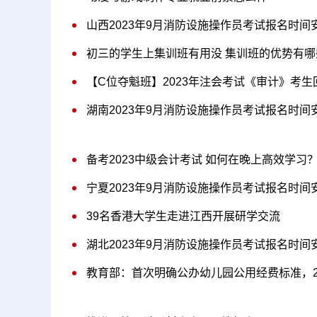
山西2023年9月消防设施操作员考试报名时间
初三的学生上集训班有用没 集训班的优势有哪
【C位夺魁班】2023年注会考试《审计》考
湖南2023年9月消防设施操作员考试报名时间
备考2023中级会计考试 如何在晚上高效学习
宁夏2023年9月消防设施操作员考试报名时间
39名香港大学生走进江西开展研学交流
湖北2023年9月消防设施操作员考试报名时间
教育部：首次明确公办幼儿园公用经费标准，20