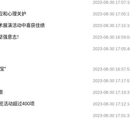
2023-08-30 17:07:1
应和心理关护
2023-08-30 17:05:1
术展演活动中喜获佳绩
2023-08-30 17:15:1
坚强意志！
2023-08-30 16:59:0
2023-08-30 17:05:4
宝”
2023-08-30 16:57:5
2023-08-30 17:17:5
根
2023-08-30 17:19:3
览活动超过400项
2023-08-30 17:12:1
2023-08-30 17:01:3