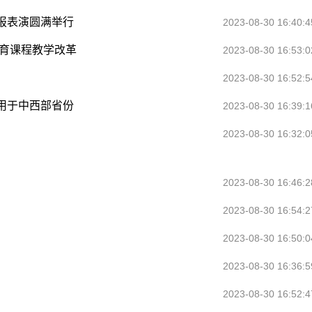
报表演圆满举行
2023-08-30 16:40:4
教育课程教学改革
2023-08-30 16:53:0
2023-08-30 16:52:5
用于中西部省份
2023-08-30 16:39:1
2023-08-30 16:32:0
2023-08-30 16:46:2
2023-08-30 16:54:2
2023-08-30 16:50:0
2023-08-30 16:36:5
2023-08-30 16:52:4