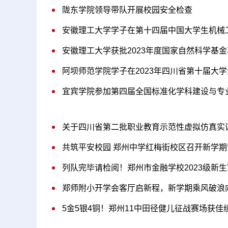
陇东学院领导带队开展校园安全检查
安徽理工大学获批2023年度国家自然科学基金
阿坝师范学院学子在2023年四川省第十届大
宜宾学院参加第四届全国标准化学科建设与专
关于四川省第二批职业教育示范性虚拟仿真实
共筑平安校园 郑州中学红梅街校区召开新学
列队完毕请检阅！郑州市金融学校2023级新
郑师附小开学会客厅启新程，新学期乘风破浪
5金5银4铜！郑州11中田径健儿征战赛场获佳