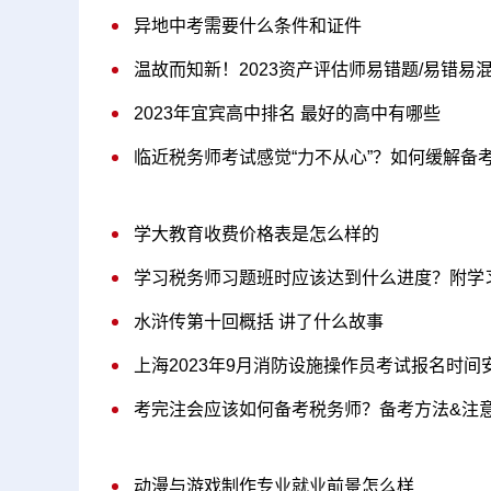
异地中考需要什么条件和证件
温故而知新！2023资产评估师易错题/易错易
2023年宜宾高中排名 最好的高中有哪些
临近税务师考试感觉“力不从心”？如何缓解备
学大教育收费价格表是怎么样的
学习税务师习题班时应该达到什么进度？附学
水浒传第十回概括 讲了什么故事
上海2023年9月消防设施操作员考试报名时间
考完注会应该如何备考税务师？备考方法&注
动漫与游戏制作专业就业前景怎么样