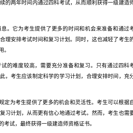
续的两年时间内通过四科考试，从而顺利获得一级建造
消息。它为考生提供了更多的时间和机会来准备和通过
合理安排考试时间和复习计划。同时，这也减轻了考生
用。
考试的难度较高，需要充分准备和复习。只有通过四科
此，考生应该制定科学的学习计划，合理安排时间，充
规定为考生提供了更多的机会和灵活性。考生可以根据
复习计划，从而更有信心地通过考试。然而，考生也需
的考试，最终获得一级建造师资格证书。