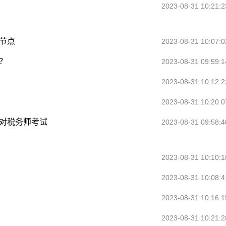
2023-08-31 10:21:2
间节点
2023-08-31 10:07:0
？
2023-08-31 09:59:1
2023-08-31 10:12:2
2023-08-31 10:20:0
应对税务师考试
2023-08-31 09:58:4
2023-08-31 10:10:1
2023-08-31 10:08:4
2023-08-31 10:16:1
2023-08-31 10:21:2