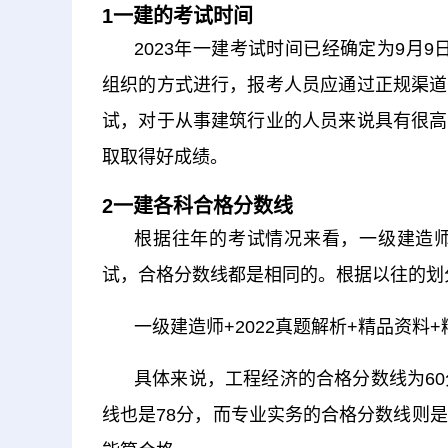
1一建的考试时间
2023年一建考试时间已经确定为9月
组织的方式进行，报考人员应通过正规渠道
试，对于从事建筑行业的人员来说具有很高
取取得好成绩。
2一建各科合格分数线
根据往年的考试情况来看，一级建造
试，合格分数线都是相同的。根据以往的划
一级建造师+2022真题解析+精品资料
具体来说，工程经济的合格分数线为6
线也是78分，而专业实务的合格分数线则