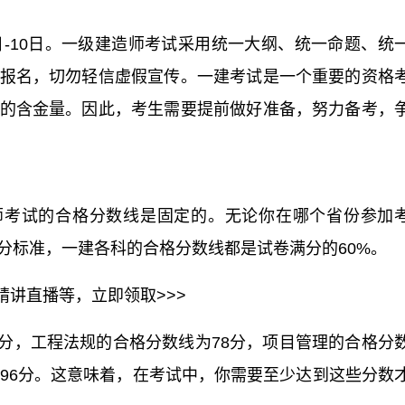
9日-10日。一级建造师考试采用统一大纲、统一命题、统
报名，切勿轻信虚假宣传。一建考试是一个重要的资格
的含金量。因此，考生需要提前做好准备，努力备考，
师考试的合格分数线是固定的。无论你在哪个省份参加
分标准，一建各科的合格分数线都是试卷满分的60%。
+精讲直播等，立即领取>>>
0分，工程法规的合格分数线为78分，项目管理的合格分
是96分。这意味着，在考试中，你需要至少达到这些分数