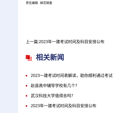
责任编辑 : 柳花暗香
上一篇:2023年一建考试时间及科目安排公布
相关新闻
2023一建考试时间表解读，助你顺利通过考试
赵县高中辅导学校有几个？
武汉科技大学值得去吗？
2023年一建考试时间及科目安排公布