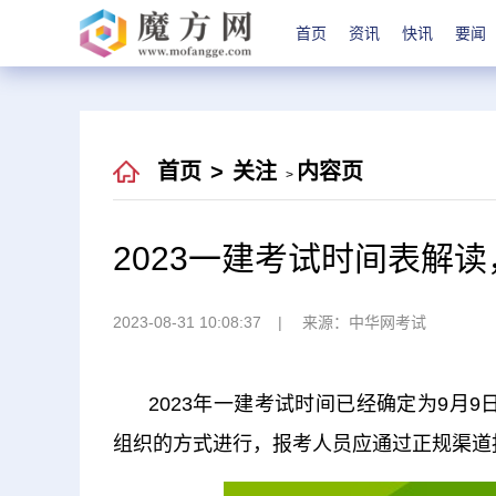
首页
资讯
快讯
要闻
首页
>
关注
内容页
>
2023一建考试时间表解
2023-08-31 10:08:37
来源：中华网考试
2023年一建考试时间已经确定为9月
组织的方式进行，报考人员应通过正规渠道