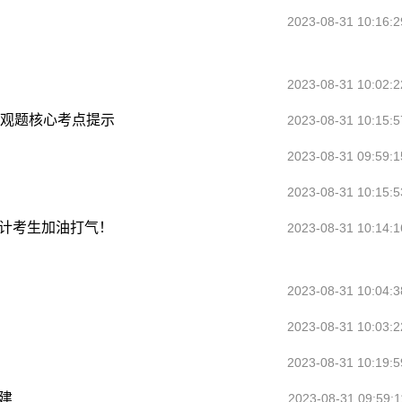
2023-08-31 10:16:2
2023-08-31 10:02:2
主观题核心考点提示
2023-08-31 10:15:5
2023-08-31 09:59:1
2023-08-31 10:15:5
会计考生加油打气！
2023-08-31 10:14:1
2023-08-31 10:04:3
2023-08-31 10:03:2
2023-08-31 10:19:5
建
2023-08-31 09:59:1