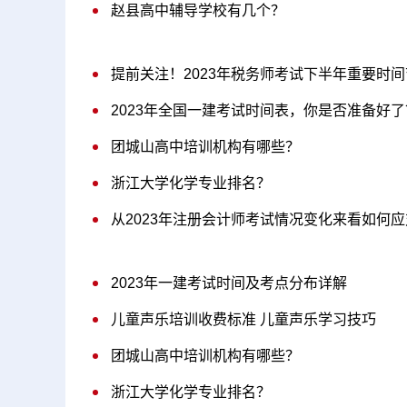
赵县高中辅导学校有几个？
提前关注！2023年税务师考试下半年重要时
2023年全国一建考试时间表，你是否准备好了
团城山高中培训机构有哪些？
浙江大学化学专业排名？
从2023年注册会计师考试情况变化来看如何
2023年一建考试时间及考点分布详解
儿童声乐培训收费标准 儿童声乐学习技巧
团城山高中培训机构有哪些？
浙江大学化学专业排名？