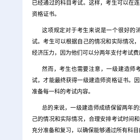
已经通过的科目考试。这样，考生可以在连
资格证书。
这项规定对于考生来说是一个很好的
试。考生可以根据自己的情况和实际情况，
经济压力，因为他们可以分两年支付考试费
然而，考生也需要注意，一级建造师
试，才能最终获得一级建造师资格证书。因
准备每一科的考试内容。
总的来说，一级建造师成绩保留两年的
己的情况和实际情况，合理安排考试时间和
充分准备和复习，以确保能够通过所有科目