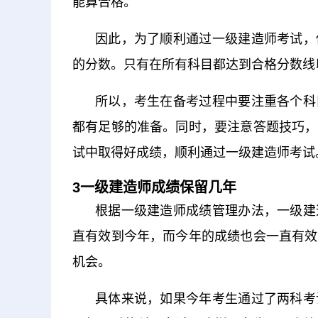
能算合格。
因此，为了顺利通过一级建造师考试，
的分数。只有在所有科目都达到合格分数线
所以，考生在备考过程中要注重各个科
都有足够的准备。同时，要注意答题技巧，
试中取得好成绩，顺利通过一级建造师考试
3一级建造师成绩保留几年
根据一级建造师成绩管理办法，一级建
直有效到今年，而今年的成绩也会一直有效
机会。
具体来说，如果今年考生通过了两科考