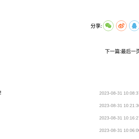
关键词：
分享:
下一篇:最后一
！
2023-08-31 10:08:3
2023-08-31 10:21:3
2023-08-31 10:16:2
2023-08-31 10:06:0