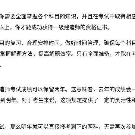
你需要全面掌握各个科目的知识，并且在考试中取得相
以上，你才能成功获得一级建造师的资格证书。
目的复习，合理安排时间，做好时间管理，确保每个科
掌握解题方法，提高解题效率。只有全面准备，才能在
。
造师考试成绩可以保留两年。这意味着，去年的成绩会
到明年。对于考生来说，这项规定提供了一定的灵活性
试，那么明年就可以直接报考剩下的两科，无需再次参