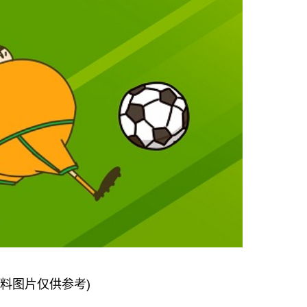
资料图片仅供参考)