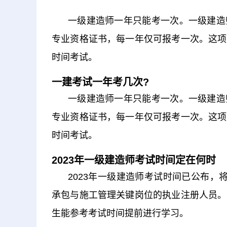
一级建造师一年只能考一次。一级建造
专业资格证书，每一年仅可报考一次。这项
时间考试。
一建考试一年考几次?
一级建造师一年只能考一次。一级建造
专业资格证书，每一年仅可报考一次。这项
时间考试。
2023年一级建造师考试时间定在何时
2023年一级建造师考试时间已公布，
承包与施工管理关键岗位的执业注册人员。
生能参考考试时间提前进行学习。