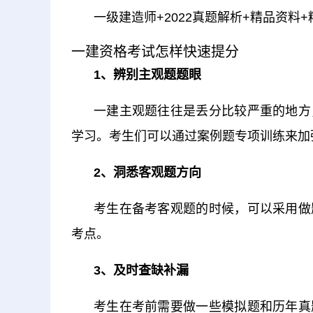
一级建造师+2022真题解析+精品资料
一建资格考试怎样快速提分
1、辨别主观题题眼
一建主观题往往是丢分比较严重的地方
学习。考生们可以通过案例题专项训练来加
2、洞悉客观题方向
考生在备考客观题的时候，可以采用做
考点。
3、及时查缺补漏
考生在考前需要做一些模拟题和历年真