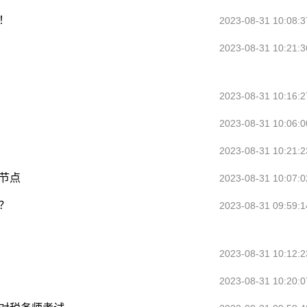
！
2023-08-31 10:08:3
2023-08-31 10:21:3
2023-08-31 10:16:2
2023-08-31 10:06:0
2023-08-31 10:21:2
间节点
2023-08-31 10:07:0
？
2023-08-31 09:59:1
2023-08-31 10:12:2
2023-08-31 10:20:0