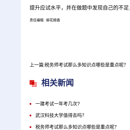
提升应试水平，并在做题中发现自己的不足
责任编辑 : 柳花暗香
上一篇:税务师考试那么多知识点哪些是重点呢？
相关新闻
一建考试一年考几次?
武汉科技大学值得去吗？
税务师考试那么多知识点哪些是重点呢？