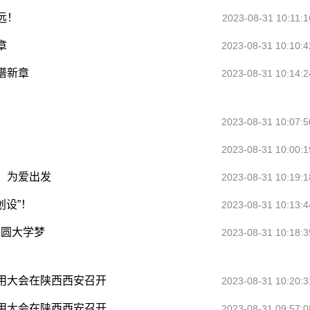
远！
2023-08-31 10:11:1
章
2023-08-31 10:10:4
谱新章
2023-08-31 10:14:2
2023-08-31 10:07:5
2023-08-31 10:00:1
、为爱出发
2023-08-31 10:19:1
创设”！
2023-08-31 10:13:4
她圆大学梦
2023-08-31 10:18:3
用大会在陕西西安召开
2023-08-31 10:20:3
用大会在陕西西安召开
2023-08-31 09:57:0