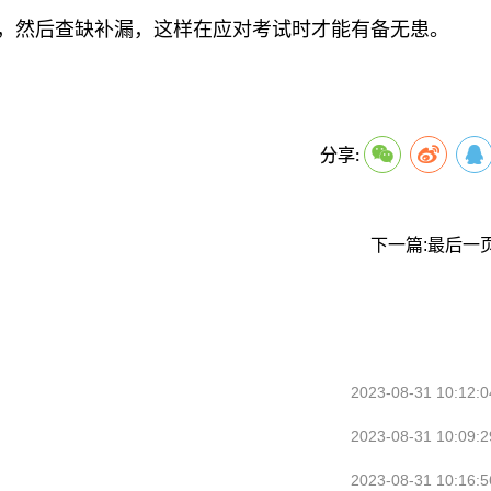
，然后查缺补漏，这样在应对考试时才能有备无患。
关键词：
分享:
下一篇:最后一
2023-08-31 10:12:0
2023-08-31 10:09:2
2023-08-31 10:16:5