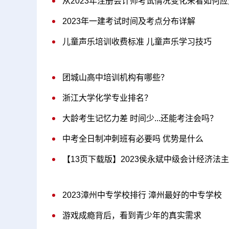
从2023年注册会计师考试情况变化来看如何
2023年一建考试时间及考点分布详解
儿童声乐培训收费标准 儿童声乐学习技巧
团城山高中培训机构有哪些？
浙江大学化学专业排名？
大龄考生记忆力差 时间少...还能考注会吗？
中考全日制冲刺班有必要吗 优势是什么
【13页下载版】2023侯永斌中级会计经济法
2023漳州中专学校排行 漳州最好的中专学校
游戏成瘾背后，看到青少年的真实需求