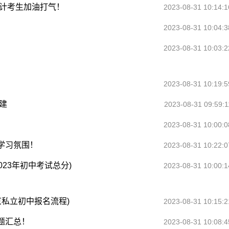
会计考生加油打气！
2023-08-31 10:14:1
2023-08-31 10:04:3
2023-08-31 10:03:2
2023-08-31 10:19:5
建
2023-08-31 09:59:1
2023-08-31 10:00:0
学习氛围！
2023-08-31 10:22:0
023年初中考试总分)
2023-08-31 10:00:1
京私立初中报名流程)
2023-08-31 10:15:2
题汇总！
2023-08-31 10:08:4