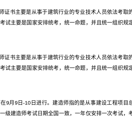
师证书主要是从事于建筑行业的专业技术人员依法考取
考试主要是国家安排统考，统一命题，并且统一组织规
师证书主要是从事于建筑行业的专业技术人员依法考取
考试主要是国家安排统考，统一命题，并且统一组织规
将在9月9日-10日进行。建造师指的是从事建设工程项目
一级建造师考试日期全国一致，一年仅安排一次考试，