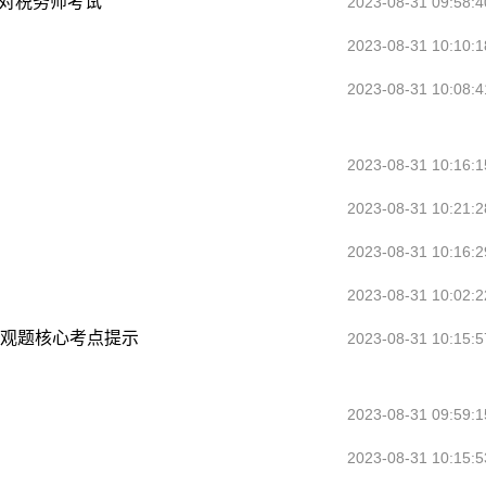
应对税务师考试
2023-08-31 09:58:4
2023-08-31 10:10:1
2023-08-31 10:08:4
2023-08-31 10:16:1
2023-08-31 10:21:2
2023-08-31 10:16:2
2023-08-31 10:02:2
主观题核心考点提示
2023-08-31 10:15:5
2023-08-31 09:59:1
2023-08-31 10:15:5