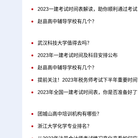
2023一建考试时间表解读，助你顺利通过考试
赵县高中辅导学校有几个？
武汉科技大学值得去吗？
2023年一建考试时间及科目安排公布
赵县高中辅导学校有几个？
提前关注！2023年税务师考试下半年重要时
2023年全国一建考试时间表，你是否准备好了
团城山高中培训机构有哪些？
浙江大学化学专业排名？