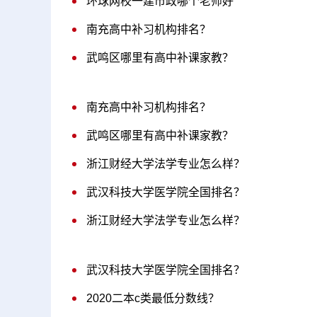
环球网校一建市政哪个老师好
南充高中补习机构排名？
武鸣区哪里有高中补课家教？
南充高中补习机构排名？
武鸣区哪里有高中补课家教？
浙江财经大学法学专业怎么样？
武汉科技大学医学院全国排名？
浙江财经大学法学专业怎么样？
武汉科技大学医学院全国排名？
2020二本c类最低分数线？