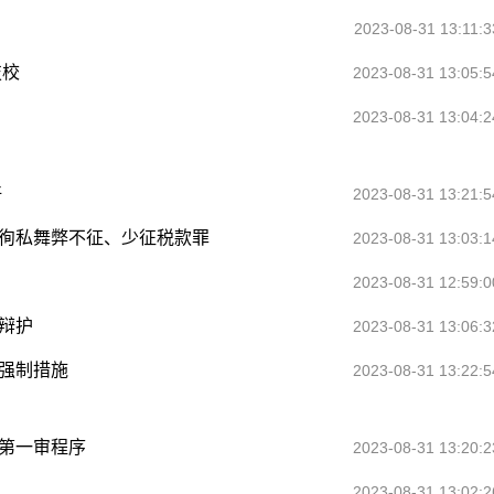
2023-08-31 13:11:3
技校
2023-08-31 13:05:5
2023-08-31 13:04:2
好
2023-08-31 13:21:5
：徇私舞弊不征、少征税款罪
2023-08-31 13:03:1
2023-08-31 12:59:0
：辩护
2023-08-31 13:06:3
：强制措施
2023-08-31 13:22:5
：第一审程序
2023-08-31 13:20:2
2023-08-31 13:02:2