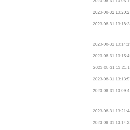
2023-08-31 13:03:1
2023-08-31 13:20:2
2023-08-31 13:18:2
2023-08-31 13:14:1
2023-08-31 13:15:4
2023-08-31 13:21:1
2023-08-31 13:13:5
2023-08-31 13:09:4
2023-08-31 13:21:4
2023-08-31 13:14:3