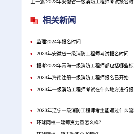
上一篇:2023年安徽省一级消防工程师考试报名时
相关新闻
监理2024年报名时间
2023年安徽省一级消防工程师考试报名时间
报考2023年青海一级消防工程师都包括哪些标
2023年海南注册一级消防工程师报名已开始
2023年一级消防工程师考试在什么地方进行报
2023年辽宁一级消防工程师考生能通过什么
环球网校一建师资力量怎么样？