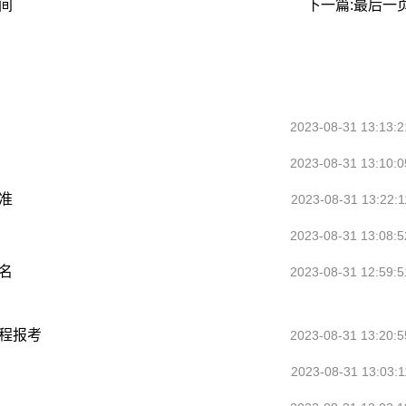
间
下一篇:最后一
2023-08-31 13:13:2
2023-08-31 13:10:0
准
2023-08-31 13:22:1
2023-08-31 13:08:5
名
2023-08-31 12:59:5
流程报考
2023-08-31 13:20:5
2023-08-31 13:03:1