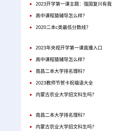
2023开学第一课主题：强国复兴有我
高中课程猿辅导怎么样？
2020二本c类最低分数线？
2023年央视开学第一课直播入口
高中课程猿辅导怎么样？
南昌二本大学排名理科？
2023教师节贺卡祝福语大全
内蒙古农业大学招文科生吗？
南昌二本大学排名理科？
内蒙古农业大学招文科生吗？