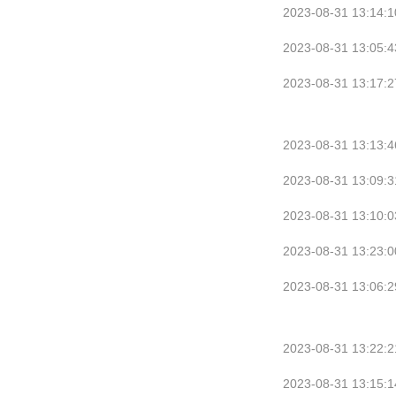
2023-08-31 13:14:1
2023-08-31 13:05:4
2023-08-31 13:17:2
2023-08-31 13:13:4
2023-08-31 13:09:3
2023-08-31 13:10:0
2023-08-31 13:23:0
2023-08-31 13:06:2
2023-08-31 13:22:2
2023-08-31 13:15:1