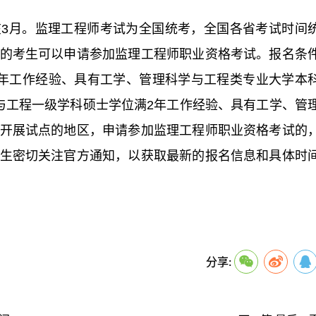
计在3月。监理工程师考试为全国统考，全国各省考试时间
的考生可以申请参加监理工程师职业资格考试。报名条
年工作经验、具有工学、管理科学与工程类专业大学本
与工程一级学科硕士学位满2年工作经验、具有工学、管
开展试点的地区，申请参加监理工程师职业资格考试的
生密切关注官方通知，以获取最新的报名信息和具体时
关键词：
分享: