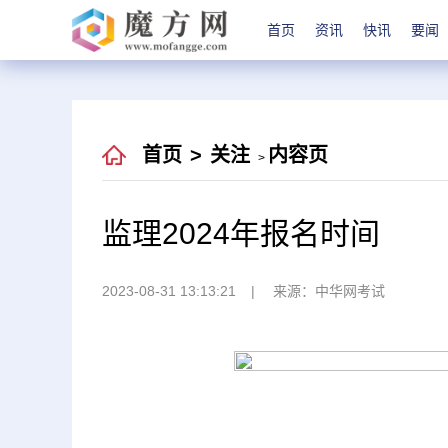
首页
资讯
快讯
要闻
首页
>
关注
内容页
>
监理2024年报名时间
2023-08-31 13:13:21
来源：中华网考试