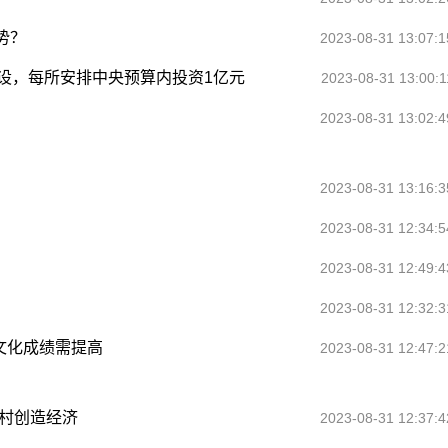
势？
2023-08-31 13:07:1
设，每所安排中央预算内投资1亿元
2023-08-31 13:00:1
2023-08-31 13:02:4
2023-08-31 13:16:3
2023-08-31 12:34:5
2023-08-31 12:49:4
2023-08-31 12:32:3
文化成绩需提高
2023-08-31 12:47:2
乡村创造经济
2023-08-31 12:37:4