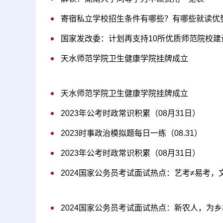
寄宿私立学校招生条件有哪些？有哪些就读优
国家发改委：计划再支持10所优质师范院校建
天水师范学院卫生健康学院挂牌成立
天水师范学院卫生健康学院挂牌成立
2023年公考时政常识积累（08月31日）
2023时事政治模拟题每日一练（08.31）
2023年公考时政常识积累（08月31日）
2024国家公务员考试面试热点：艺考≠易考，
2024国家公务员考试面试热点：新农人，为