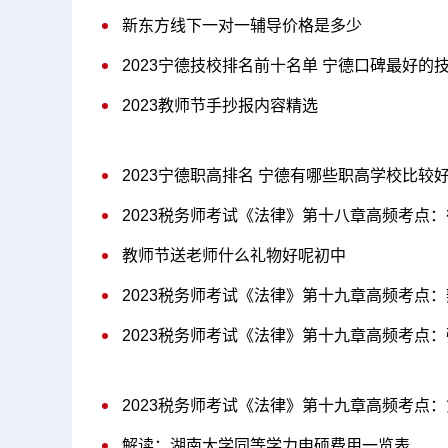
新东方线下一对一辅导价格是多少
2023宁德技校排名前十名单 宁德口碑最好的
2023教师节手抄报内容精选
2023宁德职高排名 宁德有哪些职高学校比较
2023税务师考试《法律》第十八章高频考点
教师节送老师什么礼物好呢初中
2023税务师考试《法律》第十九章高频考点
2023税务师考试《法律》第十九章高频考点
2023税务师考试《法律》第十九章高频考点
解读：湖南大学同等学力申硕费用一览表