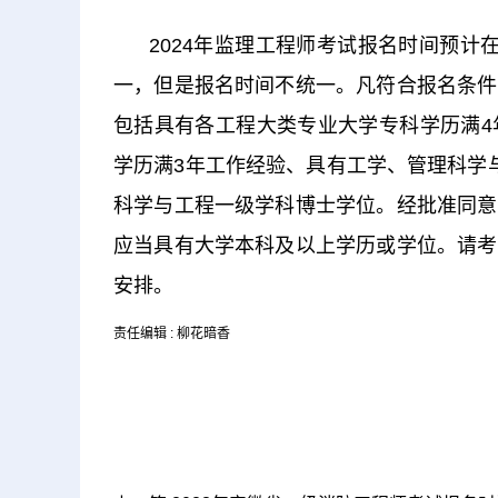
2024年监理工程师考试报名时间预
一，但是报名时间不统一。凡符合报名条件
包括具有各工程大类专业大学专科学历满4
学历满3年工作经验、具有工学、管理科学
科学与工程一级学科博士学位。经批准同意
应当具有大学本科及以上学历或学位。请考
安排。
责任编辑 : 柳花暗香